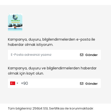
Kampanya, duyuru, bilgilendirmelerden e-posta ile
haberdar olmak istiyorum.
Gönder
Kampanya, duyuru ve bilgilendirmelerden haberdar
olmak için kayıt olun.
Gönder
Tüm bilgileriniz 256bit SSL Sertifikası ile korunmaktadır.