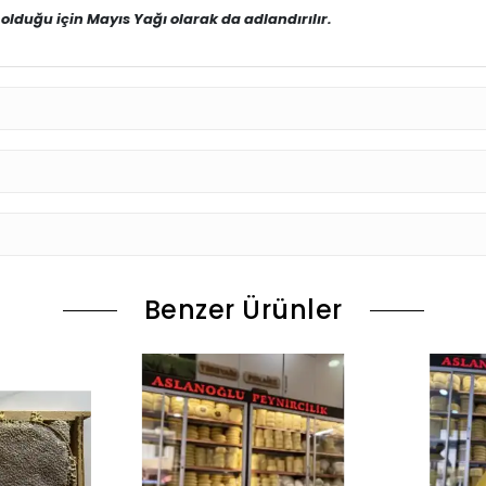
 olduğu için Mayıs Yağı olarak da adlandırılır.
Benzer Ürünler