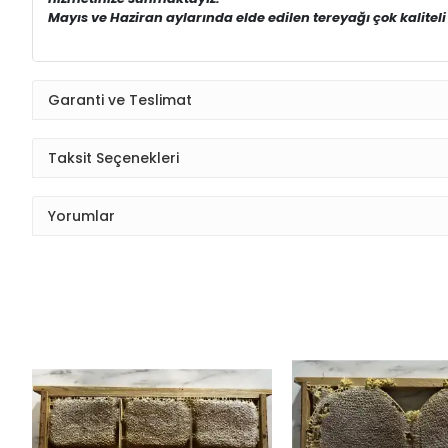
Mayıs ve Haziran aylarında elde edilen tereyağı çok kaliteli
Garanti ve Teslimat
Taksit Seçenekleri
Yorumlar