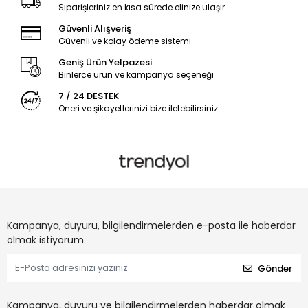
Siparişleriniz en kısa sürede elinize ulaşır.
Güvenli Alışveriş
Güvenli ve kolay ödeme sistemi
Geniş Ürün Yelpazesi
Binlerce ürün ve kampanya seçeneği
7 / 24 DESTEK
Öneri ve şikayetlerinizi bize iletebilirsiniz.
Kampanya, duyuru, bilgilendirmelerden e-posta ile haberdar
olmak istiyorum.
Gönder
Kampanya, duyuru ve bilgilendirmelerden haberdar olmak