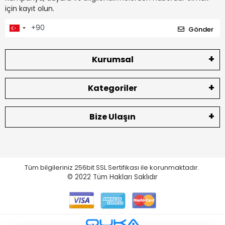
için kayıt olun.
Gönder
Kurumsal
Kategoriler
Bize Ulaşın
Tüm bilgileriniz 256bit SSL Sertifikası ile korunmaktadır.
© 2022
Tüm Hakları Saklıdır