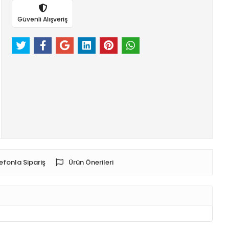
Güvenli Alışveriş
efonla Sipariş
Ürün Önerileri