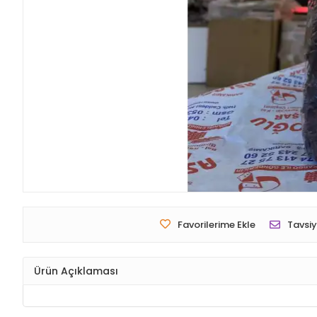
Favorilerime Ekle
Tavsiy
Ürün Açıklaması