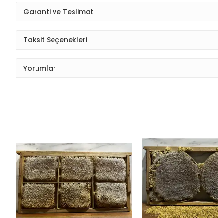
Garanti ve Teslimat
Taksit Seçenekleri
Yorumlar