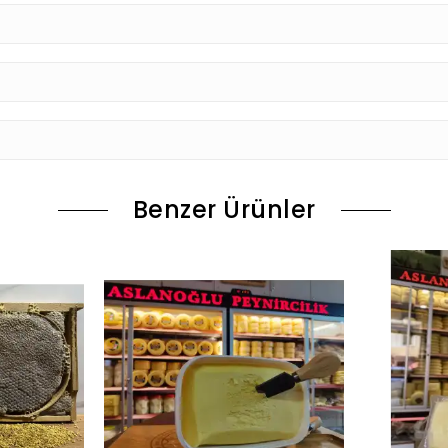
Benzer Ürünler